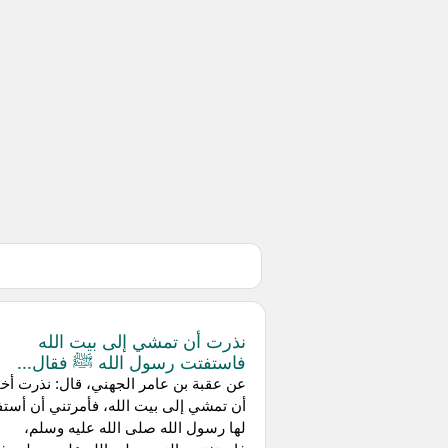
نذرت أن تمشي إلى بيت الله
فاستفتت رسول الله ﷺ فقال...
عن عقبة بن عامر الجهني، قال: نذرت أخ
أن تمشي إلى بيت الله، فأمرتني أن أست
لها رسول الله صلى الله عليه وسلم،