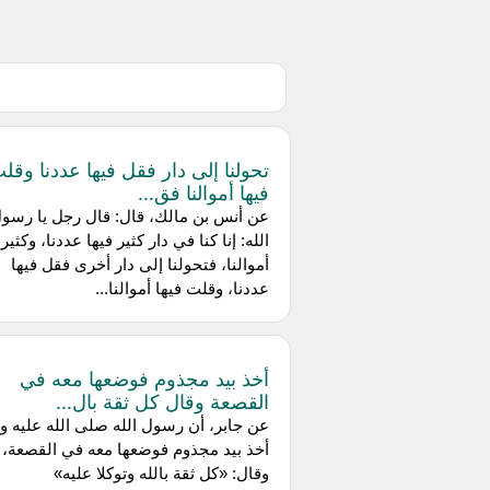
تحولنا إلى دار فقل فيها عددنا وقل
فيها أموالنا فق...
عن أنس بن مالك، قال: قال رجل يا رسو
الله: إنا كنا في دار كثير فيها عددنا، وكثير 
أموالنا، فتحولنا إلى دار أخرى فقل فيها
عددنا، وقلت فيها أموالنا...
أخذ بيد مجذوم فوضعها معه في
القصعة وقال كل ثقة بال...
عن جابر، أن رسول الله صلى الله عليه 
أخذ بيد مجذوم فوضعها معه في القصعة،
وقال: «كل ثقة بالله وتوكلا عليه»