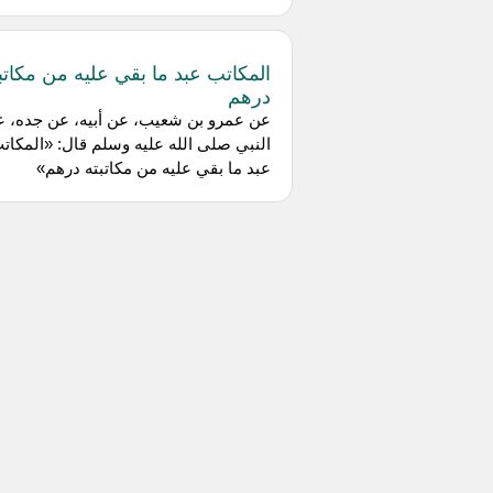
المكاتب عبد ما بقي عليه من مكاتب
درهم
عن عمرو بن شعيب، عن أبيه، عن جده، 
النبي صلى الله عليه وسلم قال: «المكات
عبد ما بقي عليه من مكاتبته درهم»