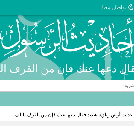
تواصل معنا
ال دعها عنك فإن من القرف الت
حديث أرض وباؤها شديد فقال دعها عنك فإن من القرف التلف