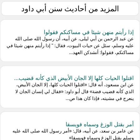
المزيد من أحاديث سنن أبي داود
إذا رأيتم منهن شيئا في مساكنكم فقولوا
عن عبد الرحمن بن أبي ليلى، عن أبيه، أن رسول الله صلى الله
عليه وسلم، سئل عن حيات البيوت، فقال: " إذا رأيتم منهن شيئا في
مساكنكم، فقولوا: أنشدكن العهد...
اقتلوا الحيات كلها إلا الجان الأبيض الذي كأنه قضيب...
عن ابن مسعود، أنه قال: «اقتلوا الحيات كلها، إلا الجان الأبيض،
الذي كأنه قضيب فضة» قال أبو داود: «فقال لي إنسان الجان لا
ينعرج في مشيته، فإذا كان هذا ص...
أمر بقتل الوزغ وسماه فويسقا
عن عامر بن سعد، عن أبيه، قال: «أمر رسول الله صلى الله عليه
وسلم بقتل الوزغ وسماه فويسقا»