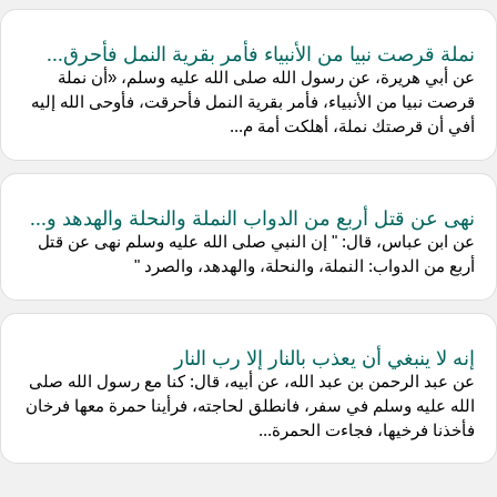
نملة قرصت نبيا من الأنبياء فأمر بقرية النمل فأحرق...
عن أبي هريرة، عن رسول الله صلى الله عليه وسلم، «أن نملة
قرصت نبيا من الأنبياء، فأمر بقرية النمل فأحرقت، فأوحى الله إليه
أفي أن قرصتك نملة، أهلكت أمة م...
نهى عن قتل أربع من الدواب النملة والنحلة والهدهد و...
عن ابن عباس، قال: " إن النبي صلى الله عليه وسلم نهى عن قتل
أربع من الدواب: النملة، والنحلة، والهدهد، والصرد "
إنه لا ينبغي أن يعذب بالنار إلا رب النار
عن عبد الرحمن بن عبد الله، عن أبيه، قال: كنا مع رسول الله صلى
الله عليه وسلم في سفر، فانطلق لحاجته، فرأينا حمرة معها فرخان
فأخذنا فرخيها، فجاءت الحمرة...