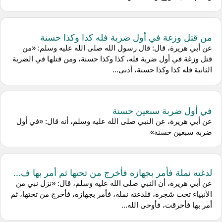
من قتل وزغة في أول ضربة فله كذا وكذا حسنة
عن أبي هريرة، قال: قال رسول الله صلى الله عليه وسلم: «من
قتل وزغة في أول ضربة فله، كذا وكذا حسنة، ومن قتلها في الضربة
الثانية فله كذا وكذا حسنة، أدنى...
في أول ضربة سبعين حسنة
عن أبي هريرة، عن النبي صلى الله عليه وسلم، أنه قال: «في أول
ضربة سبعين حسنة»
لدغته نملة فأمر بجهازه فأخرج من تحتها ثم أمر بها ف...
عن أبي هريرة، أن النبي صلى الله عليه وسلم، قال: «نزل نبي من
الأنبياء تحت شجرة، فلدغته نملة، فأمر بجهازه، فأخرج من تحتها، ثم
أمر بها فأحرقت، فأوحى الله...