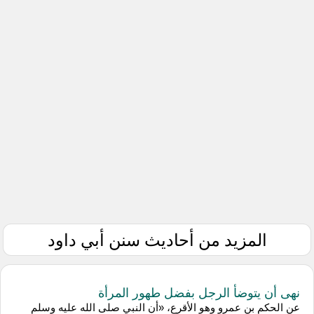
المزيد من أحاديث سنن أبي داود
نهى أن يتوضأ الرجل بفضل طهور المرأة
عن الحكم بن عمرو وهو الأقرع، «أن النبي صلى الله عليه وسلم