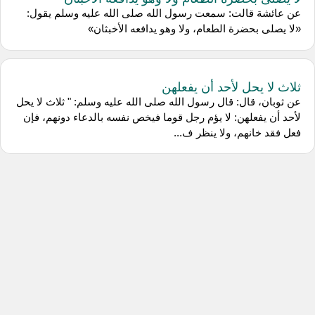
عن عائشة قالت: سمعت رسول الله صلى الله عليه وسلم يقول:
«لا يصلى بحضرة الطعام، ولا وهو يدافعه الأخبثان»
ثلاث لا يحل لأحد أن يفعلهن
عن ثوبان، قال: قال رسول الله صلى الله عليه وسلم: " ثلاث لا يحل
لأحد أن يفعلهن: لا يؤم رجل قوما فيخص نفسه بالدعاء دونهم، فإن
فعل فقد خانهم، ولا ينظر ف...