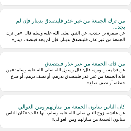
من ترك الجمعة من غير عذر فليتصدق بدينار فإن لم
يجد...
عن سمرة بن جندب، عن النبي صلى الله عليه وسلم قال: «من ترك
الجمعة من غير عذر، فليتصدق بدينار، فإن لم يجد فبنصف دينار»
من فاته الجمعة من غير عذر فليتصدق
عن قدامة بن وبرة، قال: قال رسول الله صلى الله عليه وسلم: «من
فاته الجمعة من غير عذر فليتصدق بدرهم، أو نصف درهم، أو صاع
حنطة، أو نصف صاع»
كان الناس ينتابون الجمعة من منازلهم ومن العوالي
عن عائشة، زوج النبي صلى الله عليه وسلم، أنها قالت: «كان الناس
ينتابون الجمعة من منازلهم ومن العوالي»