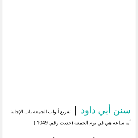
سنن أبي داود
|
تفريع أبواب الجمعة باب الإجابة
أية ساعة هي في يوم الجمعة (حديث رقم: 1049 )