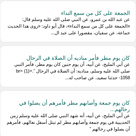
الجمعة على كل من سمع النداء
عن عبد الله بن عمرو، عن النبي صلى الله عليه وسلم قال:
«الجمعة على كل من سمع النداء»، قال أبو داود: «روى هذا الحديث
جماعة، عن سفيان، مقصورا على عبد ال...
كان يوم مطر فأمر مناديه أن الصلاة في الرحال
عن أبي المليح، عن أبيه، أن يوم حنين كان يوم مطر، فأمر النبي
صلى الله عليه وسلم، مناديه: أن الصلاة في الرحال ".<br> (1)
1058- حدثنا سعيد، عن صاحب له...
كان يوم جمعة وأصابهم مطر فأمرهم أن يصلوا في
رحالهم...
عن أبي المليح، عن أبيه، أنه شهد النبي صلى الله عليه وسلم زمن
الحديبية في يوم جمعة وأصابهم مطر لم تبتل أسفل نعالهم، فأمرهم
أن يصلوا في رحالهم "