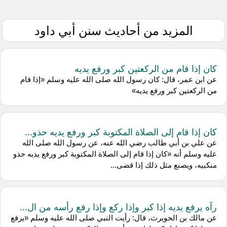
المزيد من أحاديث سنن أبي داود
كان إذا قام من الركعتين كبر ورفع يديه
عن ابن عمر، قال: كان رسول الله صلى الله عليه وسلم «إذا قام
من الركعتين كبر ورفع يديه»
كان إذا قام إلى الصلاة المكتوبة كبر ورفع يديه حذو...
عن علي بن أبي طالب رضي الله عنه، عن رسول الله صلى الله
عليه وسلم أنه «كان إذا قام إلى الصلاة المكتوبة كبر ورفع يديه حذو
منكبيه، ويصنع مثل ذلك إذا قضى...
رآه يرفع يديه إذا كبر وإذا ركع وإذا رفع رأسه من ال...
عن مالك بن الحويرث، قال: رأيت النبي صلى الله عليه وسلم «يرفع