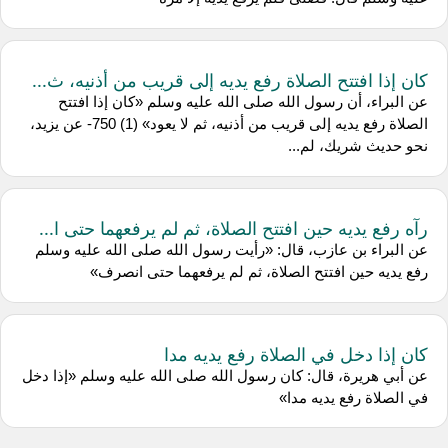
كان إذا افتتح الصلاة رفع يديه إلى قريب من أذنيه، ث...
عن البراء، أن رسول الله صلى الله عليه وسلم «كان إذا افتتح
الصلاة رفع يديه إلى قريب من أذنيه، ثم لا يعود» (1) 750- عن يزيد،
نحو حديث شريك، لم...
رآه رفع يديه حين افتتح الصلاة، ثم لم يرفعهما حتى ا...
عن البراء بن عازب، قال: «رأيت رسول الله صلى الله عليه وسلم
رفع يديه حين افتتح الصلاة، ثم لم يرفعهما حتى انصرف»
كان إذا دخل في الصلاة رفع يديه مدا
عن أبي هريرة، قال: كان رسول الله صلى الله عليه وسلم «إذا دخل
في الصلاة رفع يديه مدا»