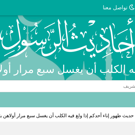
تواصل معنا
يه الكلب أن يغسل سبع مرار أول
حديث طهور إناء أحدكم إذا ولغ فيه الكلب أن يغسل سبع مرار أولاهن ب