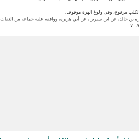
لكلب مرفوع، وفي ولوغ الهرة موقوف.
بن خالد، عن ابن سيرين، عن أبي هريرة، ووافقه عليه جماعة من الثقات.